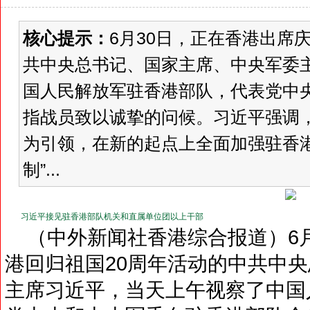
核心提示：
6月30日，正在香港出席
共中央总书记、国家主席、中央军委
国人民解放军驻香港部队，代表党中
指战员致以诚挚的问候。习近平强调
为引领，在新的起点上全面加强驻香
制”...
习近平接见驻香港部队机关和直属单位团以上干部
（中外新闻社香港综合报道）6月
港回归祖国20周年活动的中共中
主席习近平，当天上午视察了中国