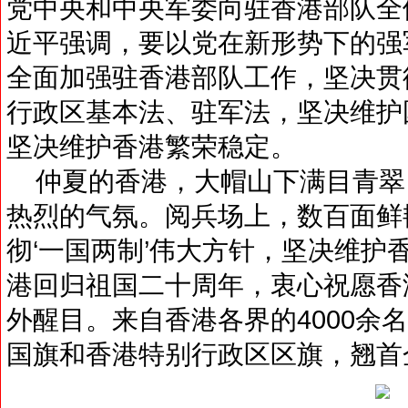
党中央和中央军委向驻香港部队全
近平强调，要以党在新形势下的强
全面加强驻香港部队工作，坚决贯
行政区基本法、驻军法，坚决维护
坚决维护香港繁荣稳定。
仲夏的香港，大帽山下满目青翠
热烈的气氛。阅兵场上，数百面鲜
彻‘一国两制’伟大方针，坚决维护
港回归祖国二十周年，衷心祝愿香
外醒目。来自香港各界的4000余
国旗和香港特别行政区区旗，翘首