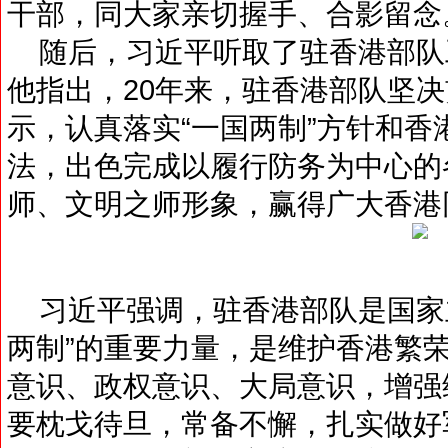
干部，同大家亲切握手、合影留念
随后，习近平听取了驻香港部队
他指出，20年来，驻香港部队坚
示，认真落实“一国两制”方针和
法，出色完成以履行防务为中心的
师、文明之师形象，赢得广大香港
习近平强调，驻香港部队是国家
两制”的重要力量，是维护香港繁
意识、政权意识、大局意识，增强
要枕戈待旦，常备不懈，扎实做好