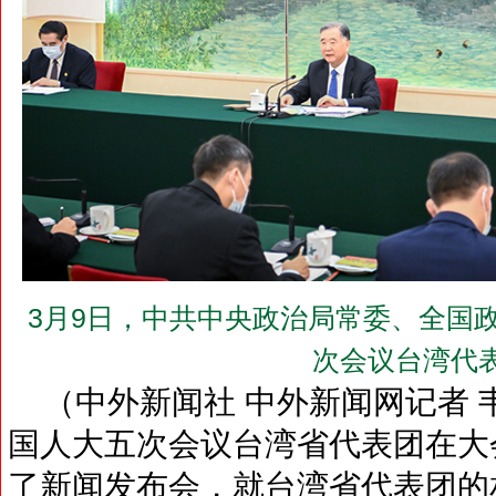
3月9日，中共中央政治局常委、全国
次会议台湾代
（中外新闻社 中外新闻网记者 
国人大五次会议台湾省代表团在大
了新闻发布会，就台湾省代表团的