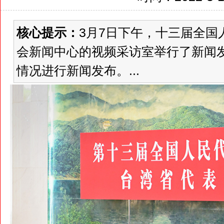
核心提示：
3月7日下午，十三届全国
会新闻中心的视频采访室举行了新闻
情况进行新闻发布。...