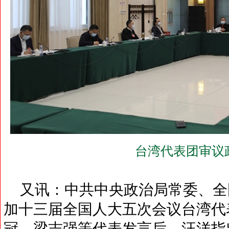
台湾代表团审议
又讯：中共中央政治局常委、全国
加十三届全国人大五次会议台湾代
冠、梁志强等代表发言后，汪洋指