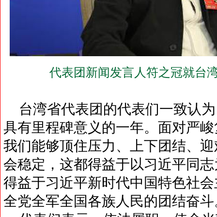
代表团新闻发言人符之冠就台湾
台湾省代表团的代表们一致认为
具有里程碑意义的一年。面对严峻
我们能够顶住压力、上下团结、迎
会稳定，这都得益于以习近平同志
得益于习近平新时代中国特色社会
全党全军全国各族人民的团结奋斗