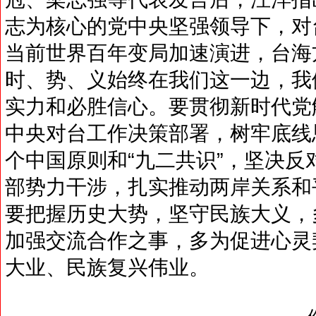
志为核心的党中央坚强领导下，对
当前世界百年变局加速演进，台海
时、势、义始终在我们这一边，我
实力和必胜信心。要贯彻新时代党
中央对台工作决策部署，树牢底线
个中国原则和“九二共识”，坚决反
部势力干涉，扎实推动两岸关系和
要把握历史大势，坚守民族大义，
加强交流合作之事，多为促进心灵
大业、民族复兴伟业。