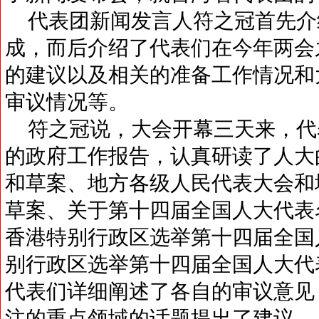
代表团新闻发言人符之冠首先介
成，而后介绍了代表们在今年两会
的建议以及相关的准备工作情况和
审议情况等。
符之冠说，大会开幕三天来，代
的政府工作报告，认真研读了人大
和草案、地方各级人民代表大会和
草案、关于第十四届全国人大代表
香港特别行政区选举第十四届全国
别行政区选举第十四届全国人大代
代表们详细阐述了各自的审议意见
注的重点领域的话题提出了建议。