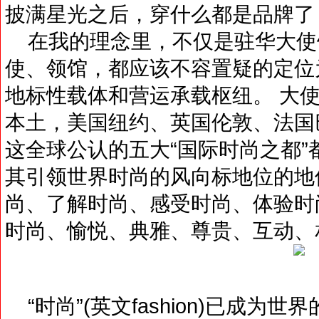
披满星光之后，穿什么都是品牌了
在我的理念里，不仅是驻华大使
使、领馆，都应该不容置疑的定位
地标性载体和营运承载枢纽。 大使
本土，美国纽约、英国伦敦、法国
这全球公认的五大“国际时尚之都
其引领世界时尚的风向标地位的地
尚、了解时尚、感受时尚、体验时
时尚、愉悦、典雅、尊贵、互动、
“时尚”(英文fashion)已成为