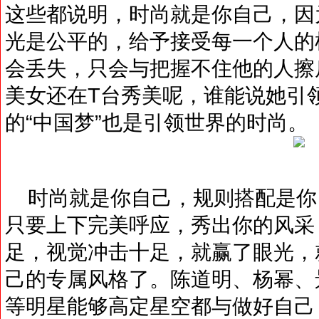
这些都说明，时尚就是你自己，因
光是公平的，给予接受每一个人的
会丢失，只会与把握不住他的人擦
美女还在T台秀美呢，谁能说她引
的“中国梦”也是引领世界的时尚。
时尚就是你自己，规则搭配是你
只要上下完美呼应，秀出你的风采
足，视觉冲击十足，就赢了眼光，
己的专属风格了。陈道明、杨幂、景
等明星能够高定星空都与做好自己