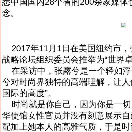
悉中国国内28个省的200余家媒
念。
2017年11月1日在美国纽约市
战略论坛组织委员会推举为“世界卓
在采访中，张露兮是一个轻如浮
兮对时尚界独特的高端理解，让人
国际的高度”。
时尚就是你自己，因为你是一切的
华使馆女性官员并没有刻意展示自
配加上她本人的高雅气质，于是时