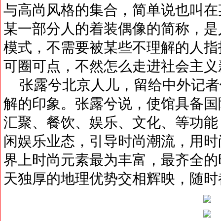
与高尚风格的集合，简单说也叫在
某一部分人的着装偶像的简称，是
模式，不需要被某些不理解的人指
可圈可点，不然怎么走进社会主义
张露兮北京人儿，留给中外记者
解的印象。张露兮说，使馆具备国
汇聚、餐饮、娱乐、文化、等功能
闲娱乐业态，引导时尚潮流，用时
界上时尚元素最为丰富，最齐全的
天独厚的地理优势交相辉映，随时