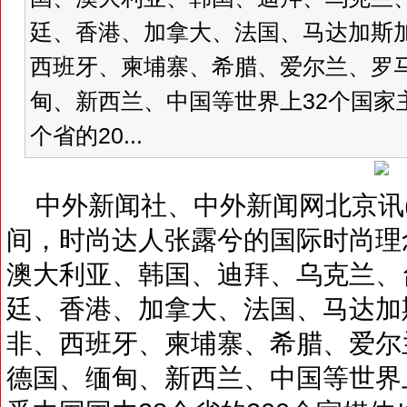
廷、香港、加拿大、法国、马达加斯
西班牙、柬埔寨、希腊、爱尔兰、罗
甸、新西兰、中国等世界上32个国家
个省的20...
中外新闻社、中外新闻网北京讯(
间，时尚达人张露兮的国际时尚理
澳大利亚、韩国、迪拜、乌克兰、
廷、香港、加拿大、法国、马达加
非、西班牙、柬埔寨、希腊、爱尔
德国、缅甸、新西兰、中国等世界