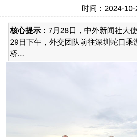
时间：2024-10-2
核心提示：
7月28日，中外新闻社大
29日下午，外交团队前往深圳蛇口乘
桥...