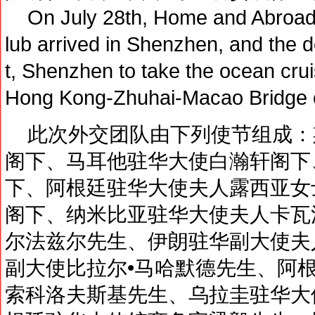
On July 28th, Home and Abroad
lub arrived in Shenzhen, and the 
t, Shenzhen to take the ocean crui
Hong Kong-Zhuhai-Macao Bridge on
此次外交团队由下列使节组成：
阁下、马耳他驻华大使白瀚轩阁下
下、阿根廷驻华大使夫人露西亚女
阁下、纳米比亚驻华大使夫人卡瓦
尔法兹尔先生、伊朗驻华副大使夫
副大使比拉尔•马哈默德先生、阿
索科洛夫斯基先生、乌拉圭驻华大