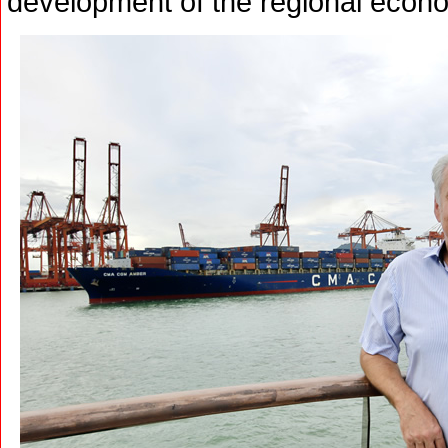
development of the regional econ