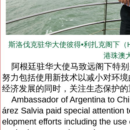
斯洛伐克驻华大使彼得•利扎克阁下（H.E.M
港珠澳
阿根廷驻华大使马致远阁下特别
努力包括使用新技术以减小对环境
经济发展的同时，关注生态保护的
Ambassador of Argentina to Chin
árez Salvia paid special attention 
elopment efforts including the use