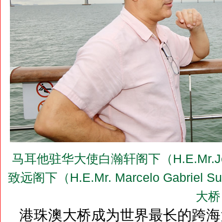
马耳他驻华大使白瀚轩阁下（H.E.Mr.Jo
致远阁下（H.E.Mr. Marcelo Gabrie
大桥
港珠澳大桥成为世界最长的跨海