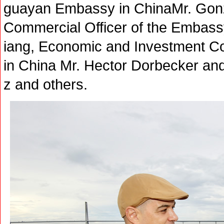
guayan Embassy in ChinaMr. Gonza
Commercial Officer of the Embassy
iang, Economic and Investment C
in China Mr. Hector Dorbecker an
z and others.