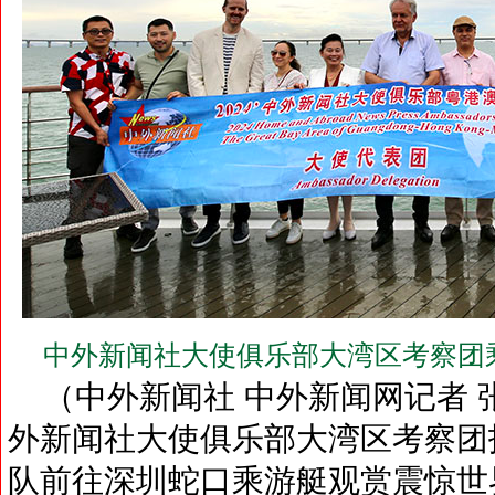
中外新闻社大使俱乐部大湾区考察团
（中外新闻社 中外新闻网记者 张
外新闻社大使俱乐部大湾区考察团
队前往深圳蛇口乘游艇观赏震惊世