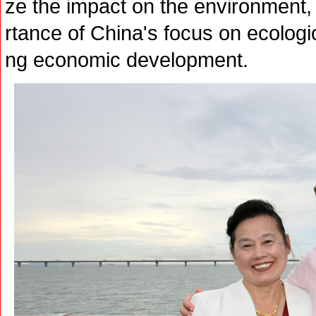
ze the impact on the environment
rtance of China's focus on ecologi
ng economic development.