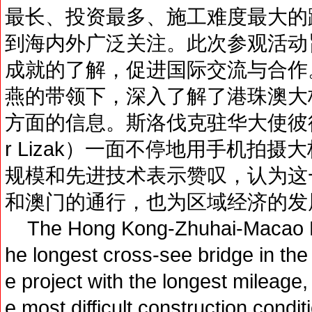
最长、投资最多、施工难度最大的
到海内外广泛关注。此次参观活动
成就的了解，促进国际交流与合作
燕的带领下，深入了解了港珠澳大
方面的信息。斯洛伐克驻华大使彼得•利扎
r Lizak）一面不停地用手机拍
规模和先进技术表示赞叹，认为这
和澳门的通行，也为区域经济的发
The Hong Kong-Zhuhai-Macao B
he longest cross-see bridge in the
e project with the longest mileage,
e most difficult construction condit