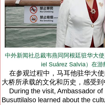
中外新闻社总裁韦燕同阿根廷驻华大使马致远阁下
iel Suárez Salvi
在参观过程中，马耳他驻华大使
大桥所承载的文化和历史，感受到
During the visit, Ambassador of 
Busuttilalso learned about the cult