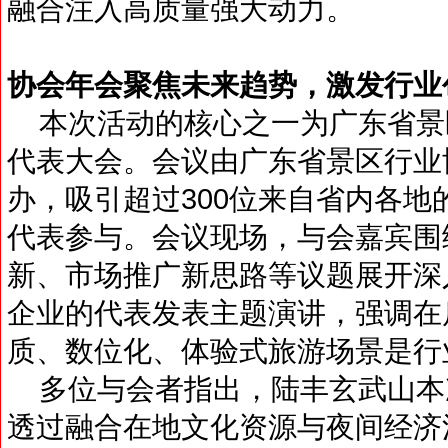
融合注入高质量强大动力。
协会年会聚焦未来趋势，激发行业
本次活动的核心之一为广东省景
代表大会。会议由广东省景区行业
办，吸引超过300位来自省内各
代表参与。会议现场，与会嘉宾围
新、市场推广新思路等议题展开深
企业的代表发表主题演讲，强调在
质、数位化、体验式旅游场景是行
多位与会者指出，陆丰玄武山本
透过融合在地文化资源与夜间经济