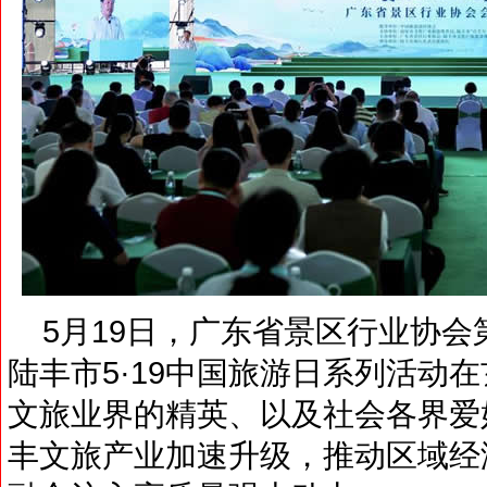
5月19日，广东省景区行业协会
陆丰市5·19中国旅游日系列活动
文旅业界的精英、以及社会各界爱
丰文旅产业加速升级，推动区域经