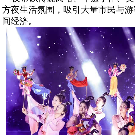
方夜生活氛围，吸引大量市民与游
间经济。