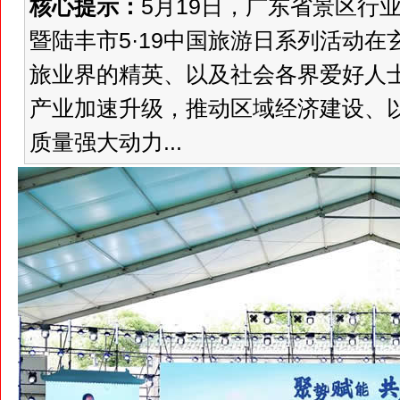
核心提示：
5月19日，广东省景区行
暨陆丰市5·19中国旅游日系列活动
旅业界的精英、以及社会各界爱好人
产业加速升级，推动区域经济建设、
质量强大动力...