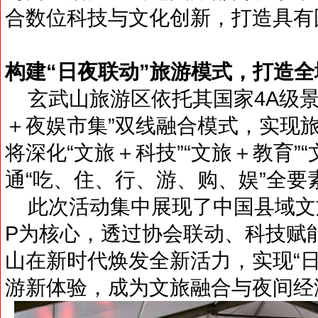
合数位科技与文化创新，打造具有
构建“日夜联动”旅游模式，打造
玄武山旅游区依托其国家4A级景
＋夜娱市集”双线融合模式，实现
将深化“文旅＋科技”“文旅＋教育”
通“吃、住、行、游、购、娱”全
此次活动集中展现了中国县域文旅
P为核心，透过协会联动、科技赋
山在新时代焕发全新活力，实现“
游新体验，成为文旅融合与夜间经