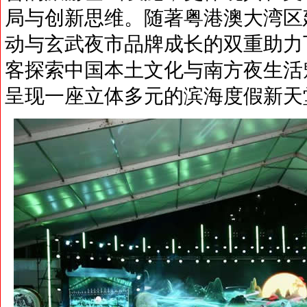
局与创新思维。随著粤港澳大湾区
动与玄武夜市品牌成长的双重助力
客探索中国本土文化与南方夜生活
呈现一座立体多元的滨海度假新天