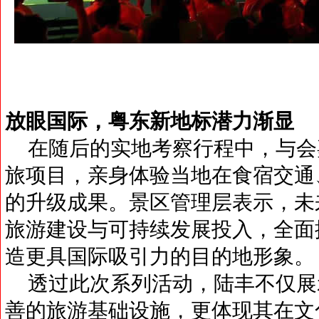
放眼国际，粤东新地标潜力渐显
在随后的实地考察行程中，与会
旅项目，亲身体验当地在食宿交通
的升级成果。景区管理层表示，未
旅游建设与可持续发展投入，全面
造更具国际吸引力的目的地形象。
透过此次系列活动，陆丰不仅展
善的旅游基础设施，更体现其在文