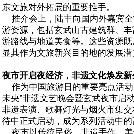
东文旅对外拓展的重要推手。
推介会上，陆丰向国内外嘉宾全
游资源，包括玄武山古建筑群、丰
游路线与地道美食等。这些资源既
显其作为文旅新兴目的地的发展潜
夜市开启夜经济，非遗文化焕发新
作为中国旅游日的重要亮点活动，
未央”非遗文艺晚会暨玄武夜市启
非遗表演、歌舞灯光与烟火市集交
待中正式启动，成为系列活动中的
夜市以传统民俗、非遗手作、美