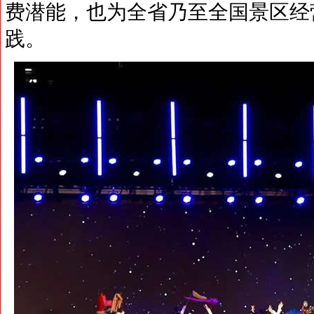
费潜能，也为全省乃至全国景区经
践。