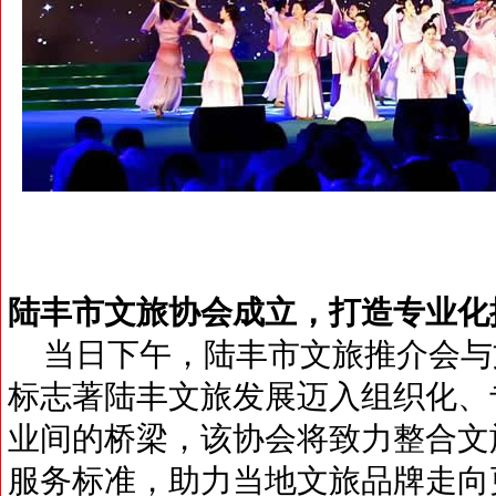
陆丰市文旅协会成立，打造专业化
当日下午，陆丰市文旅推介会与
标志著陆丰文旅发展迈入组织化、
业间的桥梁，该协会将致力整合文
服务标准，助力当地文旅品牌走向