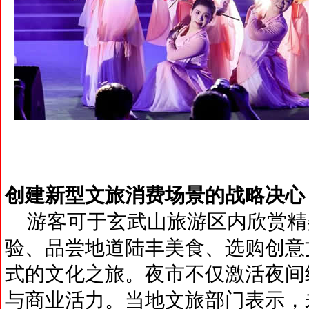
创建新型文旅消费场景的战略决心
游客可于玄武山旅游区内欣赏精
验、品尝地道陆丰美食、选购创意
式的文化之旅。夜市不仅激活夜间
与商业活力。当地文旅部门表示，