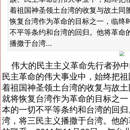
着祖国神圣领土台湾的收复与故土同
恢复台湾作为革命的目标之一，临终
不平等条约和台湾的回归。他将革命
播撒于台湾...
伟大的民主主义革命先行者孙中
民主革命的伟大事业中，始终把祖
着祖国神圣领土台湾的收复与故土
就将恢复台湾作为革命的目标之一
本的一切不平等条约和台湾的回归
湾，将三民主义播撒于台湾。他的