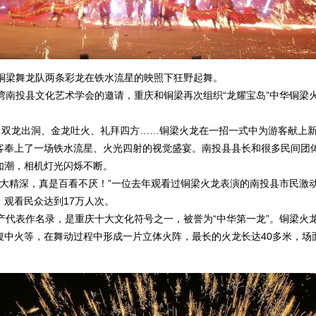
铜梁舞龙队两条彩龙在铁水流星的映照下狂野起舞。
南投县文化艺术学会的邀请，重庆和铜梁再次组织“龙耀宝岛”中华铜梁
双龙出洞、金龙吐火、礼拜四方……铜梁火龙在一招一式中为游客献上
客奉上了一场铁水流星、火光四射的视觉盛宴。南投县县长和很多民间团
如潮，相机灯光闪烁不断。
大精深，真是百看不厌！”一位去年观看过铜梁火龙表演的南投县市民激
观看民众达到17万人次。
代表作名录，是重庆十大文化符号之一，被誉为“中华第一龙”。铜梁火
腹中火等，在舞动过程中形成一片立体火阵，最长的火龙长达40多米，场