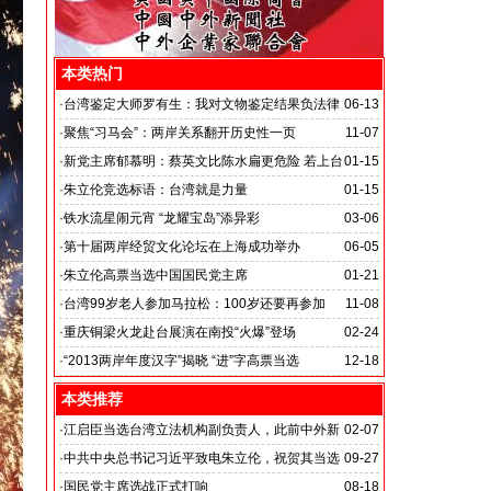
本类热门
·
台湾鉴定大师罗有生：我对文物鉴定结果负法律
06-13
责任
·
聚焦“习马会”：两岸关系翻开历史性一页
11-07
·
新党主席郁慕明：蔡英文比陈水扁更危险 若上台
01-15
两岸关系必倒退
·
朱立伦竞选标语：台湾就是力量
01-15
·
铁水流星闹元宵 “龙耀宝岛”添异彩
03-06
·
第十届两岸经贸文化论坛在上海成功举办
06-05
·
朱立伦高票当选中国国民党主席
01-21
·
台湾99岁老人参加马拉松：100岁还要再参加
11-08
·
重庆铜梁火龙赴台展演在南投“火爆”登场
02-24
·
“2013两岸年度汉字”揭晓 “进”字高票当选
12-18
本类推荐
·
江启臣当选台湾立法机构副负责人，此前中外新
02-07
闻社总裁韦燕在台湾同江启臣会面
·
中共中央总书记习近平致电朱立伦，祝贺其当选
09-27
中国国民党主席
·
国民党主席选战正式打响
08-18