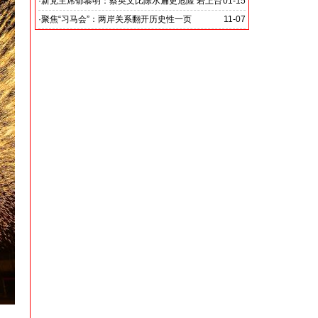
·
新党主席郁慕明：蔡英文比陈水扁更危险 若上台
01-15
两岸关系必倒退
·
聚焦“习马会”：两岸关系翻开历史性一页
11-07