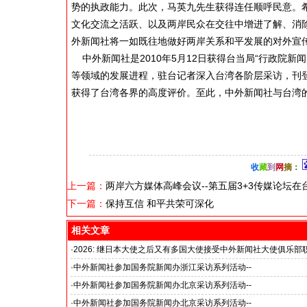
势的执政能力。此次，马英九先生获得连任顺呼民意。
文化交流之活跃、以及两岸民众在交往中增进了解、消
外新闻社将一如既往地做好两岸关系和平发展的对外宣
中外新闻社是2010年5月12日获得台当局“行政院
等领域的发展进程，驻台记者深入台湾各阶层采访，刊登了
获得了台湾各界的高度评价。至此，中外新闻社与台湾
收
藏
到
网
摘
：
上一篇：
两岸六方媒体高峰会议--第五届3+3传媒论坛
下一篇：
保持互信 和平共荣可深化
相关文章
·
2026: 继日本大使之后又有多国大使接受中外新闻社大使俱乐部
国之交在于民相亲, 民相亲在于心相通
·
中外新闻社参加国务院新闻办浙江采访系列活动--
推动科技创新和产业创新深度融合
·
中外新闻社参加国务院新闻办北京采访系列活动--
见证科技创新和产业创新高质量发展
·
中外新闻社参加国务院新闻办北京采访系列活动--