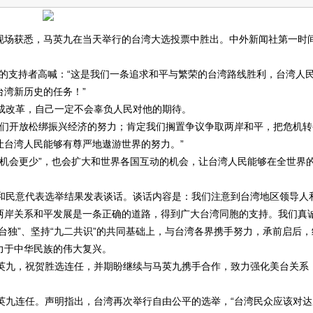
部现场获悉，马英九在当天举行的台湾大选投票中胜出。中外新闻社第一时
的支持者高喊：“这是我们一条追求和平与繁荣的台湾路线胜利，台湾人
湾新历史的任务！”
成改革，自己一定不会辜负人民对他的期待。
们开放松绑振兴经济的努力；肯定我们搁置争议争取两岸和平，把危机转
让台湾人民能够有尊严地遨游世界的努力。”
机会更少”，也会扩大和世界各国互动的机会，让台湾人民能够在全世界
民意代表选举结果发表谈话。谈话内容是：我们注意到台湾地区领导人
两岸关系和平发展是一条正确的道路，得到广大台湾同胞的支持。我们真
台独”、坚持“九二共识”的共同基础上，与台湾各界携手努力，承前启后，
力于中华民族的伟大复兴。
九，祝贺胜选连任，并期盼继续与马英九携手合作，致力强化美台关系
九连任。声明指出，台湾再次举行自由公平的选举，“台湾民众应该对达