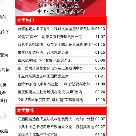
间向
本类热门
·
台湾鉴定大师罗有生：我对文物鉴定结果负法律
06-13
民给了
责任
·
聚焦“习马会”：两岸关系翻开历史性一页
11-07
·
新党主席郁慕明：蔡英文比陈水扁更危险 若上台
01-15
两岸关系必倒退
·
朱立伦竞选标语：台湾就是力量
01-15
变为
·
铁水流星闹元宵 “龙耀宝岛”添异彩
03-06
·
第十届两岸经贸文化论坛在上海成功举办
06-05
的马路
·
朱立伦高票当选中国国民党主席
01-21
·
台湾99岁老人参加马拉松：100岁还要再参加
11-08
和民
·
重庆铜梁火龙赴台展演在南投“火爆”登场
02-24
诚希
·
“2013两岸年度汉字”揭晓 “进”字高票当选
12-18
继往
本类推荐
，并
·
江启臣当选台湾立法机构副负责人，此前中外新
02-07
闻社总裁韦燕在台湾同江启臣会面
·
中共中央总书记习近平致电朱立伦，祝贺其当选
09-27
成最
中国国民党主席
·
国民党主席选战正式打响
08-18