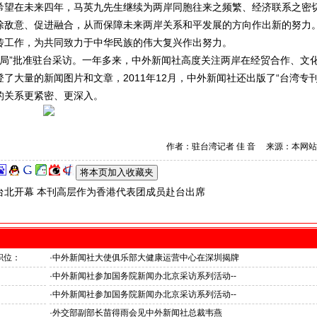
希望在未来四年，马英九先生继续为两岸同胞往来之频繁、经济联系之密
除敌意、促进融合，从而保障未来两岸关系和平发展的方向作出新的努力
传工作，为共同致力于中华民族的伟大复兴作出努力。
新闻局”批准驻台采访。一年多来，中外新闻社高度关注两岸在经贸合作、文
大量的新闻图片和文章，2011年12月，中外新闻社还出版了“台湾专刊
的关系更紧密、更深入。
作者：驻台湾记者 佳 音 来源：本网站
在台北开幕 本刊高层作为香港代表团成员赴台出席
职位：
·
中外新闻社大使俱乐部大健康运营中心在深圳揭牌
·
中外新闻社参加国务院新闻办北京采访系列活动--
“科技创新和产业创新”中外记者见面会
·
中外新闻社参加国务院新闻办北京采访系列活动--
小米汽车超越国际品牌
·
外交部副部长苗得雨会见中外新闻社总裁韦燕