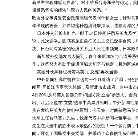
新民主里程碑感到自豪”。对于维系台海和平与稳定，美
保维系坚实的经济与双方人民的关系。”
欧盟外交事务暨安全政策高级代表阿什顿女士，针对马
年出现的改善，并希望这种趋势能够持续，造福两岸的人
日本外交部长玄叶光一郎于14日晚间获悉马英九及“行
说，此次选举之圆满实施正象征民主主义已深植台湾，
决。日台间有紧密的经济关系且人民往来频繁，日本政
新加坡外交部发言人提到，多年来新加坡与台湾关系密
作，这些努力有助于促进区域之和平与稳定，且为区域
英国外长黑格也祝贺马英九“总统”再次当选。
中外新闻社高层曾在大选前一个月造访了台湾，分别拜
闻局”局长江启臣竞选总部，及新北市市政府、台中市市
4日20时从马英九竞选总部和国民党“立委”参选人、台
出、江启臣也在“立委”选举中高票胜出时，中外新闻社
燕在发给马英九的贺电中写到：今天第一时间获悉马英
大明主任转马英九先生，我谨代表中外新闻社董事会、
先生在大选中的胜出表示最热烈的祝贺！一个多月前，中
间，拜会了国民党中央党部，并采访了众多的街头市民