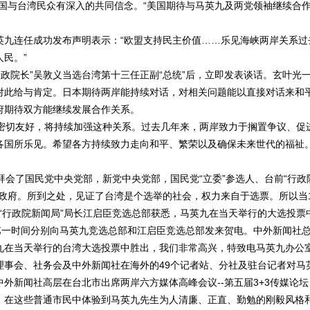
国与台湾民众有深入的共同信念。“美国期待与马英九及两党领袖继续合
英九连任成功发布声明表示：“欧盟支持民主价值……乐见海峡两岸关系过
民。”
政院长”吴敦义当选台湾第十三任正副“总统”后，立即发表谈话。玄叶光
对此给与肯定。日本期待两岸能持续对话，对相关问题能以直接对话来和
府期待双方能继续发展合作关系。
切友好，将持续加强这种关系。过去几年来，两岸致力于搁置争议、促
各国所乐见。希望各方持续致力走向和平、繁荣以及确保未来世代的福祉
会了国民党中央党部，新党中央党部，国民党“立委”参选人、台前“行政
政府。所到之处，见证了台湾是个选举的社会，权力来自于选票。所以当1
前“行政院新闻局”局长江启臣竞选总部获悉，马英九在当天举行的大选投票
第一时间分别向马英九竞选总部和江启臣竞选总部发来贺电。中外新闻社
九在当天举行的台湾大选投票中胜出，我们非常高兴，特致电马英九办公
理事会、社务会及中外新闻社在海外的49个记者站、分社及驻台记者对马
外新闻社高层在台北市出席两岸六方媒体高峰会议--第五届3+3传媒论坛
，在这些普通市民中体验到马英九先生为人清廉、正直、勤勉的刚毅风格