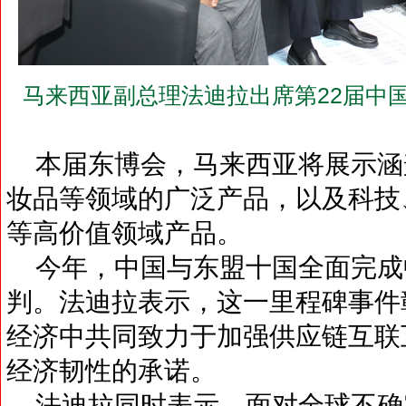
马来西亚副总理法迪拉出席第22届中
本届东博会，马来西亚将展示涵
妆品等领域的广泛产品，以及科技
等高价值领域产品。
今年，中国与东盟十国全面完成中
判。法迪拉表示，这一里程碑事件
经济中共同致力于加强供应链互联
经济韧性的承诺。
法迪拉同时表示，面对全球不确