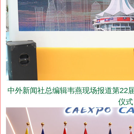
中外新闻社总编辑韦燕现场报道第22
仪式