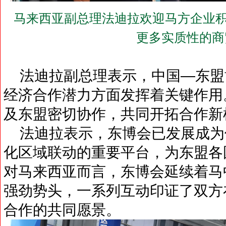
马来西亚副总理法迪拉欢迎马方企业积
更多实质性的商
法迪拉副总理表示，中国—东盟
经济合作潜力方面发挥着关键作用
及东盟密切协作，共同开拓合作新
法迪拉表示，东博会已发展成为
化区域联动的重要平台，为东盟各
对马来西亚而言，东博会延续着马
强劲势头，一系列互动印证了双方
合作的共同愿景。