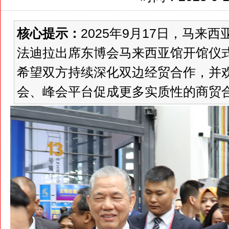
核心提示：
2025年9月17日，马
法迪拉出席东博会马来西亚馆开馆仪
希望双方持续深化双边经贸合作，并
会、峰会平台促成更多实质性的商贸合作