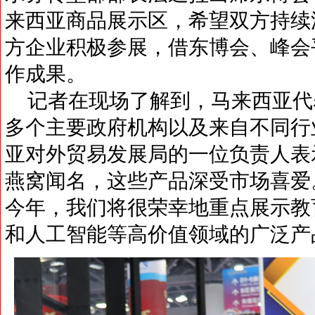
来西亚商品展示区，希望双方持续
方企业积极参展，借东博会、峰会
作成果。
记者在现场了解到，马来西亚代表
多个主要政府机构以及来自不同行
亚对外贸易发展局的一位负责人表
燕窝闻名，这些产品深受市场喜爱
今年，我们将很荣幸地重点展示教
和人工智能等高价值领域的广泛产