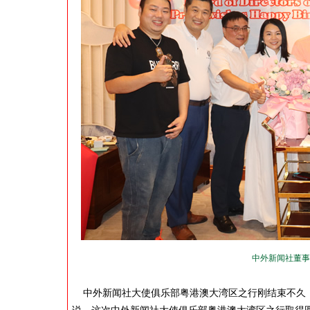
中外新闻社董事
中外新闻社大使俱乐部粤港澳大湾区之行刚结束不久，