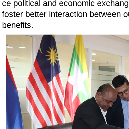
ce political and economic exchang
foster better interaction between 
benefits.