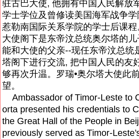
驻古巴大使, 他拥有中国人民解放
学士学位及曾修读美国海军战争学
惹勒南国际关系学院的学士后课程。
大使阁下是东帝汶总统奥尔塔的儿
能和大使的父亲--现任东帝汶总统是
塔阁下进行交流, 把中国人民的友
够再次升温。罗瑞•奥尔塔大使此
望。
Ambassador of Timor-Leste to Ch
orta presented his credentials to 
the Great Hall of the People in Be
previously served as Timor-Leste