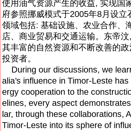
使用油气资源产生的收益, 实现国
府参照挪威模式于2005年8月设
领域包括: 基础设施、农业合作、
店、商业贸易和交通运输。东帝汶,
其丰富的自然资源和不断改善的政
投资者。
During our discussions, we learne
alia’s influence in Timor-Leste h
ergy cooperation to the constructi
elines, every aspect demonstrates i
lar, through these collaborations, 
Timor-Leste into its sphere of infl