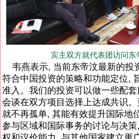
宾主双方就代表团访问东
韦燕表示, 当前东帝汶最新的投
符合中国投资的策略和功能定位, 
准入。我们的投资可以做一些配套服
会谈在双方项目选择上达成共识。更
就不再孤单, 其能有效提升国际地
参与区域和国际事务的讨论与决策,
权和议价能力, 与其他国家建立更