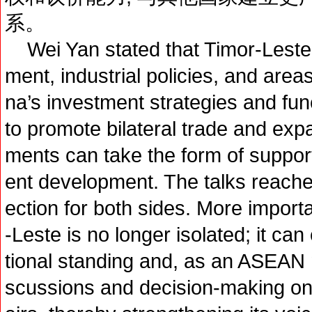
系。
Wei Yan stated that Timor-Leste’
ment, industrial policies, and area
na’s investment strategies and fun
to promote bilateral trade and ex
ments can take the form of support
ent development. The talks reache
ection for both sides. More import
-Leste is no longer isolated; it can
tional standing and, as an ASEAN m
scussions and decision-making on r