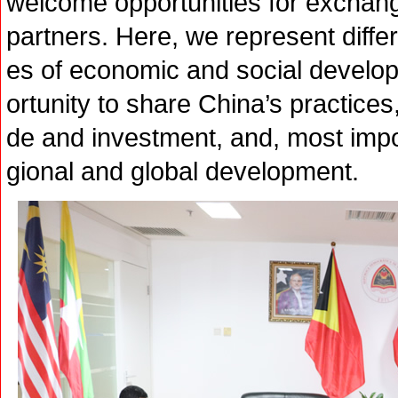
welcome opportunities for exchange
partners. Here, we represent differ
es of economic and social develop
ortunity to share China’s practice
de and investment, and, most impo
gional and global development.