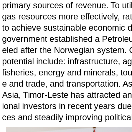
primary sources of revenue. To uti
gas resources more effectively, rat
to achieve sustainable economic 
government established a Petrol
eled after the Norwegian system. 
potential include: infrastructure, a
fisheries, energy and minerals, to
e and trade, and transportation. A
Asia, Timor-Leste has attracted an
ional investors in recent years due
ces and steadily improving politic