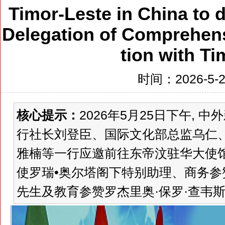
Timor-Leste in China to 
Delegation of Comprehen
tion with Ti
时间：2026-5-28
核心提示：
2026年5月25日下午,
行社长刘登臣、国际文化部总监乌仁
雅楠等一行应邀前往东帝汶驻华大使
使罗瑞•奥尔塔阁下特别助理、商务参
先生及教育参赞罗杰里奥·保罗·查韦斯先生