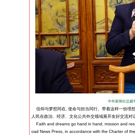
中外新闻社总裁
信仰与梦想同在, 使命与担当同行。带着这样一份理想
人民在政治、经济、文化公共外交领域展开友好交流对
Faith and dreams go hand in hand, mission and respo
oad News Press, in accordance with the Charter of the