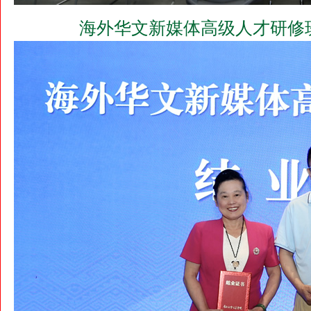
海外华文新媒体高级人才研修