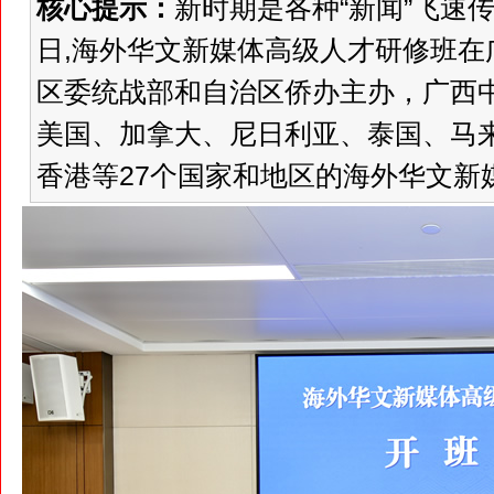
核心提示：
新时期是各种“新闻”飞速传播
日,海外华文新媒体高级人才研修班
区委统战部和自治区侨办主办，广西
美国、加拿大、尼日利亚、泰国、马
香港等27个国家和地区的海外华文新媒