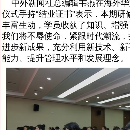
中外新闻社总编辑韦燕在海外华
仪式手持“结业证书”表示，本期
丰富生动，学员收获了知识、增强
我们将不辱使命，紧跟时代潮流，
进步新成果，充分利用新技术、新
能力、提升管理水平和发展理念。