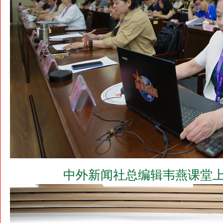
中外新闻社总编辑韦燕课堂上