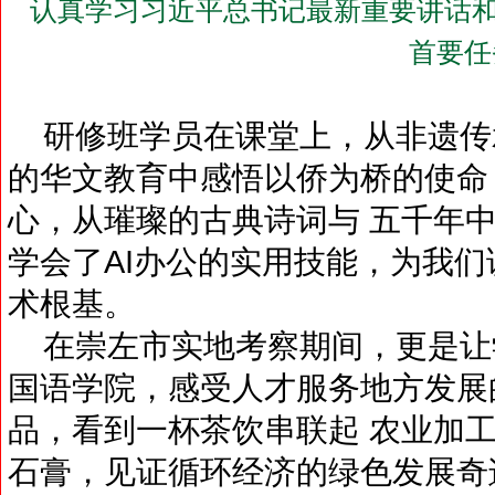
认真学习习近平总书记最新重要讲话和
首要任
研修班学员在课堂上，从非遗传
的华文教育中感悟以侨为桥的使命
心，从璀璨的古典诗词与 五千年中
学会了AI办公的实用技能，为我
术根基。
在崇左市实地考察期间，更是让
国语学院，感受人才服务地方发展
品，看到一杯茶饮串联起 农业加
石膏，见证循环经济的绿色发展奇