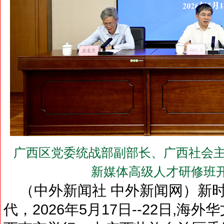
广西区党委统战部副部长、广西社会主
新媒体高级人才研修班
（中外新闻社 中外新闻网）新时
代，2026年5月17日--22日,