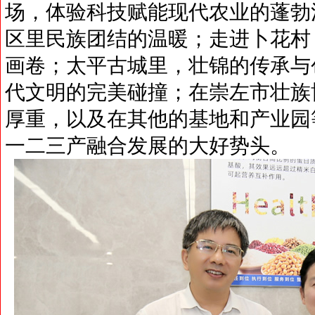
场，体验科技赋能现代农业的蓬勃
区里民族团结的温暖；走进卜花村
画卷；太平古城里，壮锦的传承与
代文明的完美碰撞；在崇左市壮族
厚重，以及在其他的基地和产业园
一二三产融合发展的大好势头。