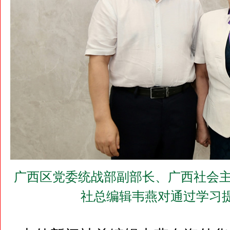
广西区党委统战部副部长、广西社会主
社总编辑韦燕对通过学习