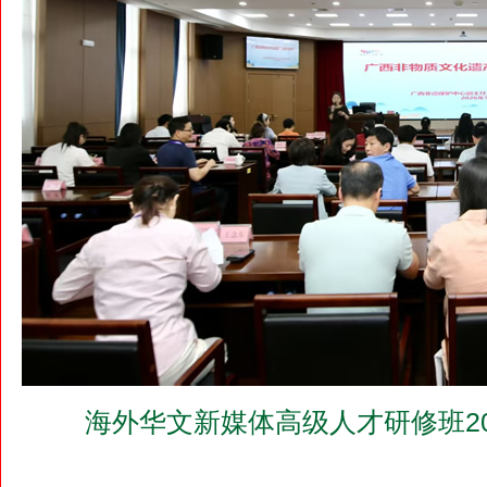
海外华文新媒体高级人才研修班20