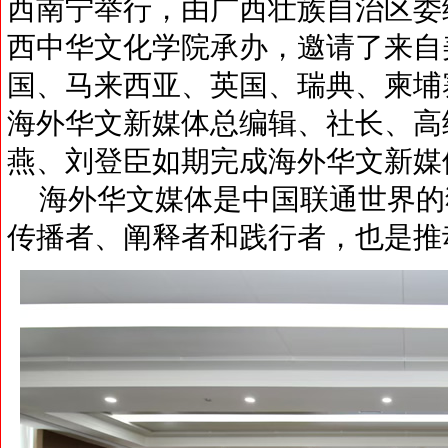
西南宁举行，由广西壮族自治区委
西中华文化学院承办，邀请了来自
国、马来西亚、英国、瑞典、柬埔
海外华文新媒体总编辑、社长、高
燕、刘登臣如期完成海外华文新媒
海外华文媒体是中国联通世界的
传播者、阐释者和践行者，也是推