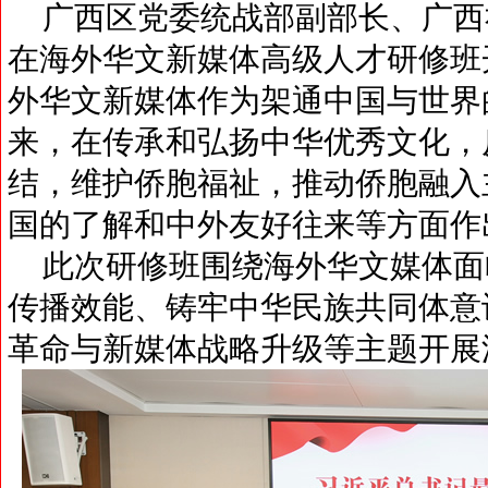
广西区党委统战部副部长、广西
在海外华文新媒体高级人才研修班
外华文新媒体作为架通中国与世界
来，在传承和弘扬中华优秀文化，
结，维护侨胞福祉，推动侨胞融入
国的了解和中外友好往来等方面作
此次研修班围绕海外华文媒体面
传播效能、铸牢中华民族共同体意
革命与新媒体战略升级等主题开展