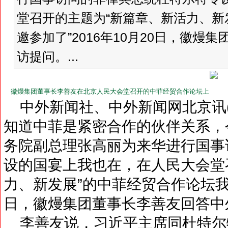
堂召开的主题为“新篇章、新活力、新
邀参加了”2016年10月20日，徽
访提问。...
徽熳集团董事长李善友在北京人民大会堂召开的中菲经贸合作论坛上
中外新闻社、中外新闻网北京讯(
知道中菲是紧密合作的伙伴关系，
务院副总理张高丽为来华进行国事
设的国宴上我也在，在人民大会堂
力、新发展”的中菲经贸合作论坛我也
日，徽熳集团董事长李善友回答中
李善友说，习近平主席同杜特尔