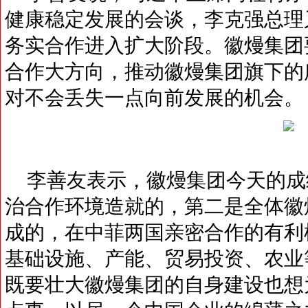
健康稳定发展的会谈，李克强总理
务实合作进入扩大阶段。徽熳集团
合作大方向，推动徽熳集团旗下的
对不会丢失一点向前发展的机会。
李善友表示，徽熳集团今天的成
治合作环境造就的，第二是全体徽
成的，在中菲两国亲密合作的有利
基础设施、产能、贸易投资、农业
既要壮大徽熳集团的自身建设也想