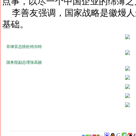
点事，以尽一个中国企业的绵薄之
李善友强调，国家战略是徽熳人
基础。
菲律宾总统杜特尔特
国务院副总理张高丽