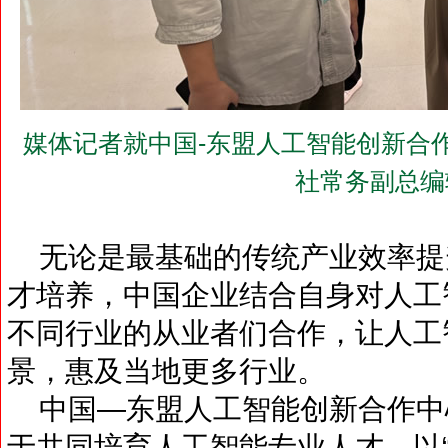
媒体记者就中国-东盟人工智能创新合
社常务副总编
无论是最基础的传统产业效率提
才培养，中国企业结合自身对人工
不同行业的从业者们合作，让人工
景，惠及当地更多行业。
中国—东盟人工智能创新合作中
于共同培育人工智能专业人才，以“