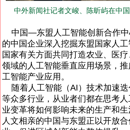
中外新闻社记者文峻、陈昕屿在中国
中国—东盟人工智能创新合作中
的中国企业深入挖掘东盟国家人工
国家有关方面共同打造农业、医疗
领域的人工智能垂直应用场景，推
工智能产业应用。
随着人工智能（AI）技术加速迭
等众多行业，从业者们都在思考人
业变革将如何影响未来的生产和生
人文相亲的中国与东盟正以开放合