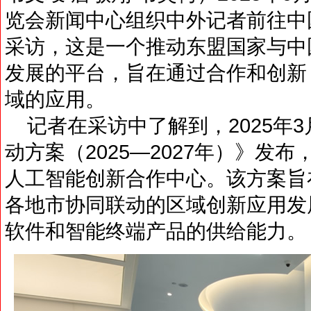
览会新闻中心组织中外记者前往中
采访，这是一个推动东盟国家与中
发展的平台，旨在通过合作和创新
域的应用。
记者在采访中了解到，2025年3
动方案（2025—2027年）》发
人工智能创新合作中心。该方案旨
各地市协同联动的区域创新应用发
软件和智能终端产品的供给能力。