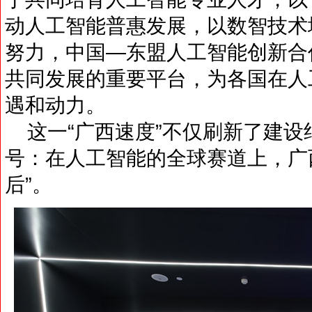
动人工智能普惠发展，以数智技术
努力，中国—东盟人工智能创新合
共同发展的重要平台，为各国在人
遇和动力。
这一“广西速度”不仅刷新了建设
号：在人工智能的全球赛道上，广
后”。