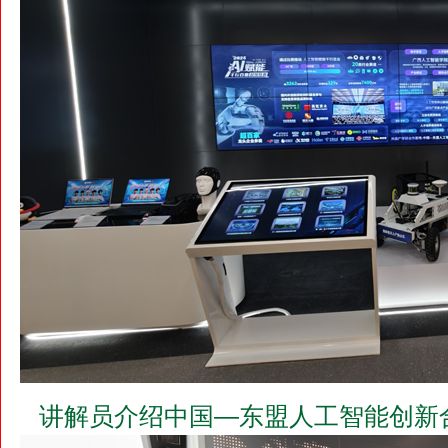
讲解员介绍中国—东盟人工智能创新