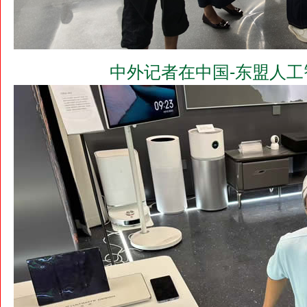
中外记者在中国-东盟人工