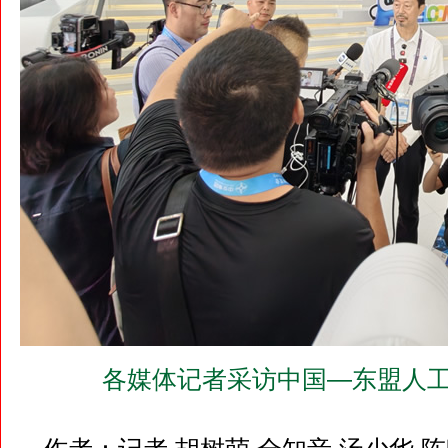
各媒体记者采访中国—东盟人工