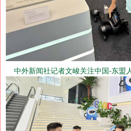
中外新闻社记者文峻关注中国-东盟