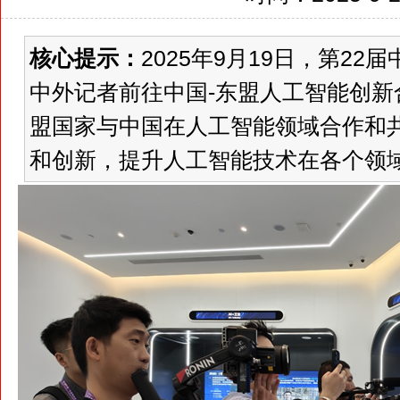
核心提示：
2025年9月19日，第2
中外记者前往中国-东盟人工智能创
盟国家与中国在人工智能领域合作和
和创新，提升人工智能技术在各个领域的