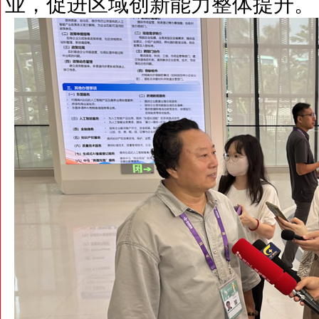
业，促进区域创新能力整体提升。