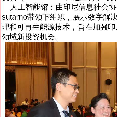
人工智能馆：由印尼信息社会协会（Mas
sutarno带领下组织，展示数字
理和可再生能源技术，旨在加强印
领域新投资机会。