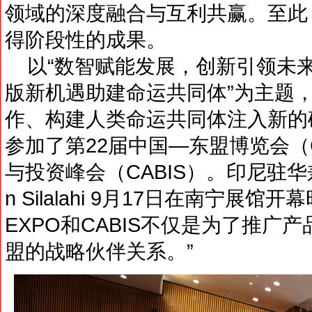
领域的深度融合与互利共赢。至此
得阶段性的成果。
以“数智赋能发展，创新引领未来
版新机遇助建命运共同体”为主题
作、构建人类命运共同体注入新的
参加了第22届中国—东盟博览会（
与投资峰会（CABIS）。印尼驻华兼
n Silalahi 9月17日在南宁展馆
EXPO和CABIS不仅是为了推广
盟的战略伙伴关系。”