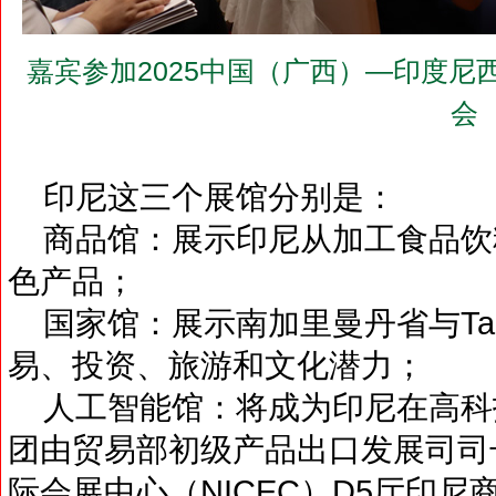
嘉宾参加2025中国（广西）—印度尼
会
印尼这三个展馆分别是：
商品馆：展示印尼从加工食品饮
色产品；
国家馆：展示南加里曼丹省与Tanah
易、投资、旅游和文化潜力；
人工智能馆：将成为印尼在高科技
团由贸易部初级产品出口发展司司长Mi
际会展中心（NICEC）D5厅印