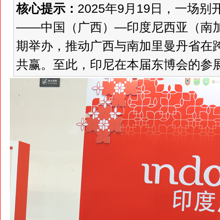
核心提示：
2025年9月19日，一场
——中国（广西）—印度尼西亚（南
期举办，推动广西与南加里曼丹省在
共赢。至此，印尼在本届东博会的参展