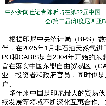
中外新闻社记者陈昕屿在第22届中国一
会(第二届)印度尼西亚
根据印尼中央统计局（BPS）数
伴，在2025年1月非石油天然气进口
PO和CABIS是自2004年开始
旨在落实中国东盟自由贸易区（CA
业、投资者和政府官员，同时也是
户。
多年来中国是印尼最大的贸易伙
续发展等领域不断深化互惠合作。