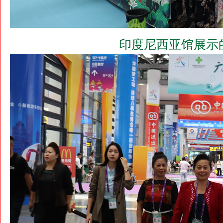
印度尼西亚馆展示