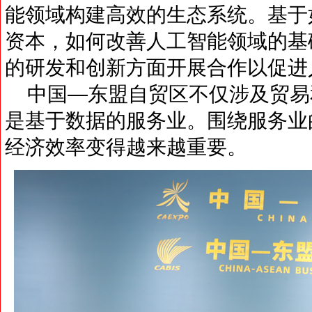
能领域构建高效的生态系统。基于
资本，如何改善人工智能领域的基
的研发和创新方面开展合作以促进
中国—东盟自贸区不仅涉及贸易
是基于数据的服务业。围绕服务业
经济效率变得越来越重要。