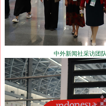
中外新闻社采访团队