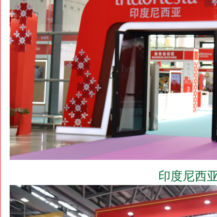
印度尼西亚